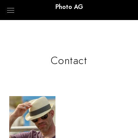
Photo AG
Contact