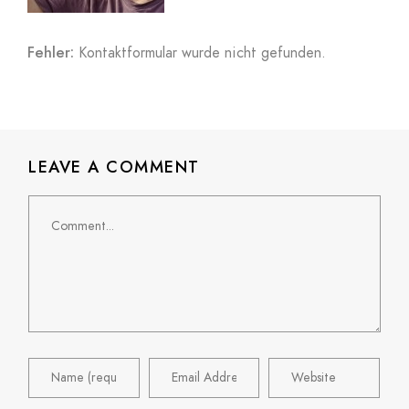
Fehler:
Kontaktformular wurde nicht gefunden.
LEAVE A COMMENT
Comment