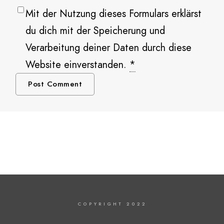
Mit der Nutzung dieses Formulars erklärst
du dich mit der Speicherung und
Verarbeitung deiner Daten durch diese
Website einverstanden.
*
COPYRIGHT 2022