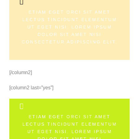
ETIAM EGET ORCI SIT AMET
LECTUS TINCIDUNT ELEMENTUM
UT EGET NISI. LOREM IPSUM
DOLOR SIT AMET NISI
CONSECTETUR ADIPISCING ELIT.
[/column2]
[column2 last=”yes”]
ETIAM EGET ORCI SIT AMET
LECTUS TINCIDUNT ELEMENTUM
UT EGET NISI. LOREM IPSUM