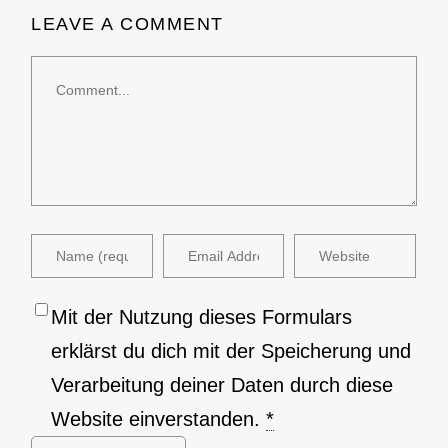
LEAVE A COMMENT
Comment
Mit der Nutzung dieses Formulars
erklärst du dich mit der Speicherung und
Verarbeitung deiner Daten durch diese
Website einverstanden.
*