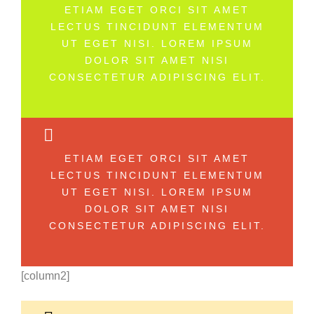
ETIAM EGET ORCI SIT AMET
LECTUS TINCIDUNT ELEMENTUM
UT EGET NISI. LOREM IPSUM
DOLOR SIT AMET NISI
CONSECTETUR ADIPISCING ELIT.
ETIAM EGET ORCI SIT AMET
LECTUS TINCIDUNT ELEMENTUM
UT EGET NISI. LOREM IPSUM
DOLOR SIT AMET NISI
CONSECTETUR ADIPISCING ELIT.
[column2]