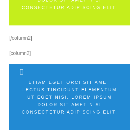
DOLOR SIT AMET NISI
CONSECTETUR ADIPISCING ELIT.
[/column2]
[column2]
ETIAM EGET ORCI SIT AMET
LECTUS TINCIDUNT ELEMENTUM
UT EGET NISI. LOREM IPSUM
DOLOR SIT AMET NISI
CONSECTETUR ADIPISCING ELIT.