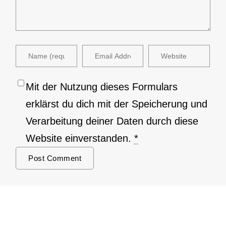
Mit der Nutzung dieses Formulars
erklärst du dich mit der Speicherung und
Verarbeitung deiner Daten durch diese
Website einverstanden.
*